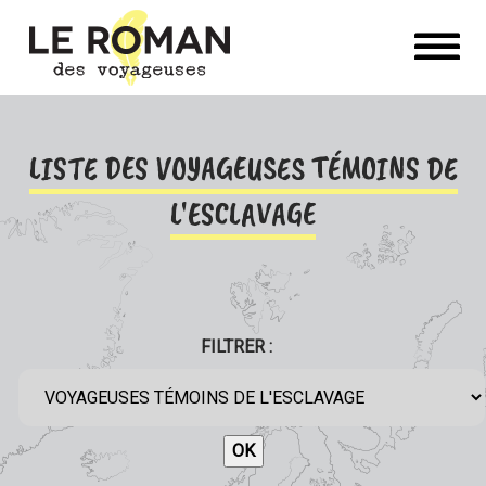
LISTE DES VOYAGEUSES TÉMOINS DE
L'ESCLAVAGE
FILTRER :