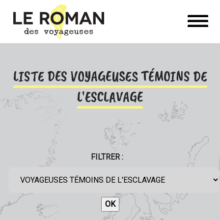
LISTE DES VOYAGEUSES TÉMOINS DE
L'ESCLAVAGE
FILTRER :