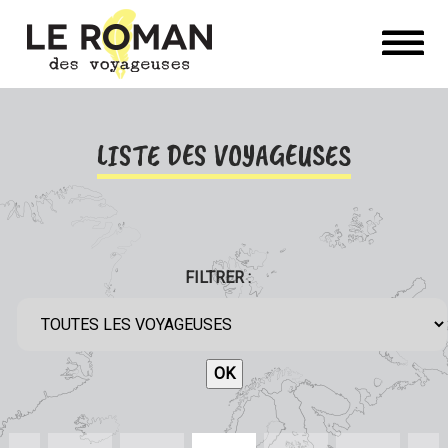
LISTE DES VOYAGEUSES
FILTRER :