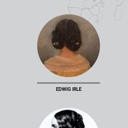
EDWIG IRLE