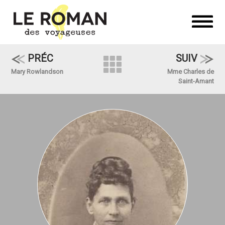
PRÉC
SUIV
Mary Rowlandson
Mme Charles de
Saint-Amant