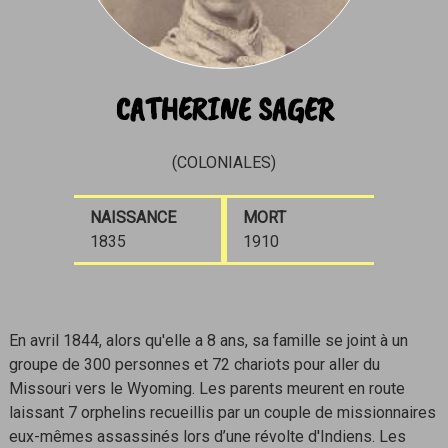
CATHERINE SAGER
(COLONIALES)
NAISSANCE
MORT
1835
1910
En avril 1844, alors qu'elle a 8 ans, sa famille se joint à un
groupe de 300 personnes et 72 chariots pour aller du
Missouri vers le Wyoming. Les parents meurent en route
laissant 7 orphelins recueillis par un couple de missionnaires
eux-mêmes assassinés lors d’une révolte d'Indiens. Les