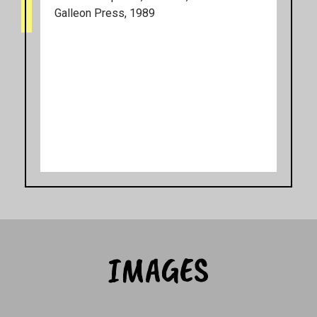
Galleon Press, 1989
IMAGES