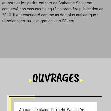
enfants et les petits-enfants de Catherine Sager ont
conservé son manuscrit jusqu’à sa première publication en
2010. Il est considéré comme un des plus authentiques
témoignages sur la migration vers l'Ouest.
OUVRAGES
Across the plains, Fairfield, Wash. : Ye