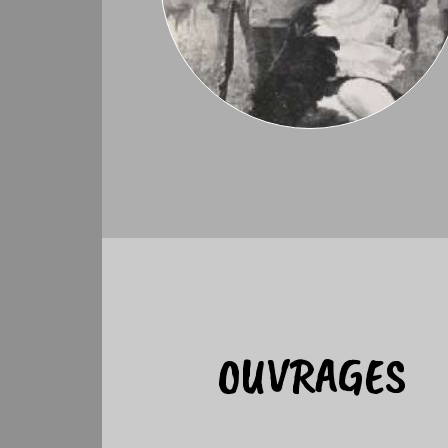
OUVRAGES