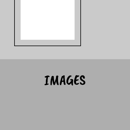
IMAGES