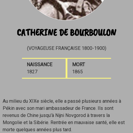
CATHERINE DE BOURBOULON
(VOYAGEUSE FRANÇAISE 1800-1900)
NAISSANCE
MORT
1827
1865
Au milieu du XIXe siècle, elle a passé plusieurs années à
Pékin avec son mari ambassadeur de France. Ils sont
revenus de Chine jusqu'à Nijni Novgorod à travers la
Mongolie et la Sibérie. Rentrée en mauvaise santé, elle est
morte quelques années plus tard.