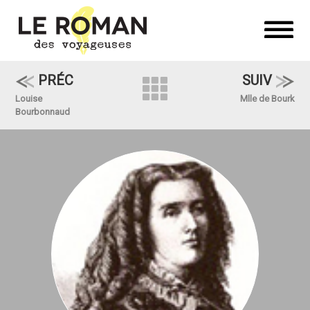
PRÉC
SUIV
Louise
Mlle de Bourk
Bourbonnaud