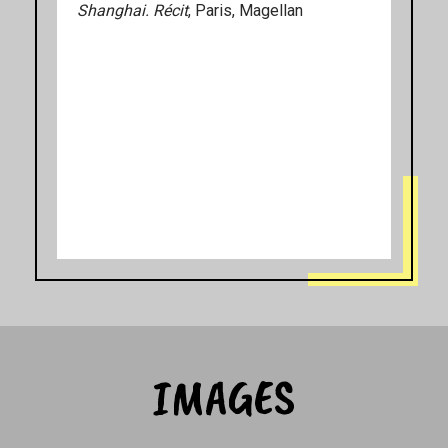
Shanghai. Récit
, Paris, Magellan
IMAGES