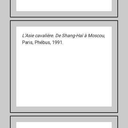
L’Asie cavalière. De Shang-Haï à Moscou
,
Paris, Phébus, 1991.